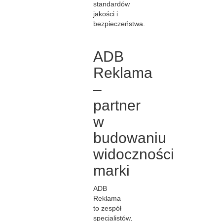
standardów
jakości i
bezpieczeństwa.
ADB
Reklama
–
partner
w
budowaniu
widoczności
marki
ADB
Reklama
to zespół
specjalistów,