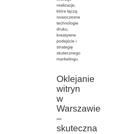
realizacje,
które łączą
nowoczesne
technologie
druku,
kreatywne
podejście i
strategię
skutecznego
marketingu.
Oklejanie
witryn
w
Warszawie
–
skuteczna