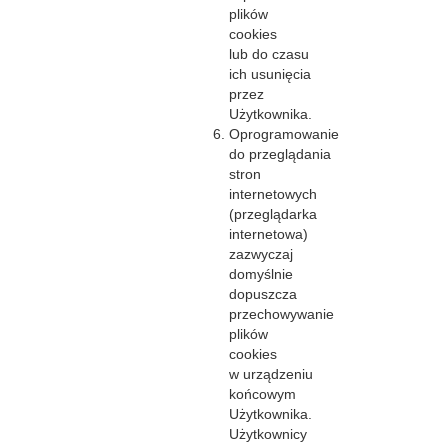
plików
cookies
lub do czasu
ich usunięcia
przez
Użytkownika.
Oprogramowanie
do przeglądania
stron
internetowych
(przeglądarka
internetowa)
zazwyczaj
domyślnie
dopuszcza
przechowywanie
plików
cookies
w urządzeniu
końcowym
Użytkownika.
Użytkownicy